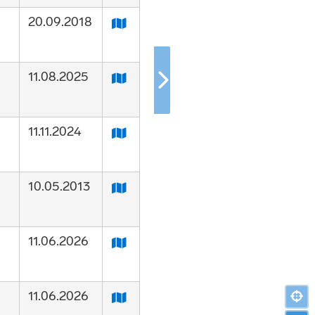
20.09.2018
11.08.2025
11.11.2024
10.05.2013
11.06.2026
11.06.2026